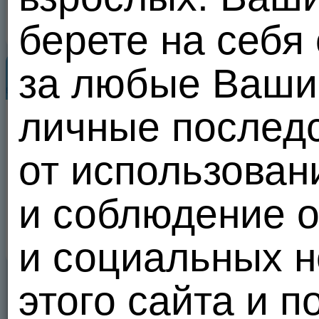
берете на себя
Популярные пользователи
за любые Ваши 
Все
личные послед
от использован
и соблюдение 
и социальных н
этого сайта и п