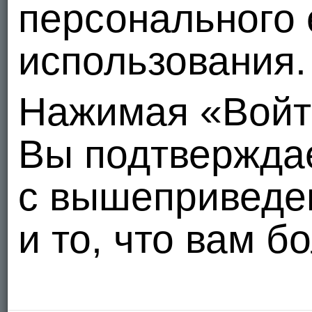
персонального 
использования.
Нажимая «Войт
Вы подтвержда
с вышеприведе
и то, что вам б