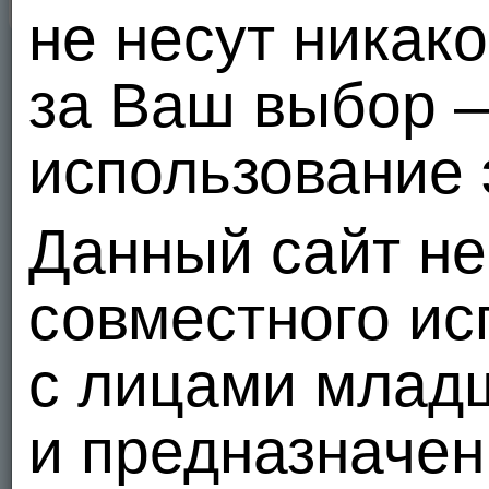
не несут никак
за Ваш выбор 
использование 
Данный сайт не
совместного ис
с лицами младш
и предназначен