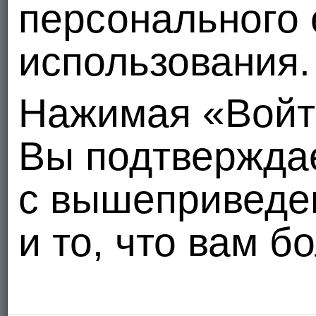
персонального 
использования.
Нажимая «Войт
Вы подтвержда
с вышеприведе
и то, что вам б